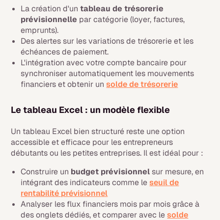
La création d'un
tableau de trésorerie
prévisionnelle
par catégorie (loyer, factures,
emprunts).
Des alertes sur les variations de trésorerie et les
échéances de paiement.
L'intégration avec votre compte bancaire pour
synchroniser automatiquement les mouvements
financiers et obtenir un
solde de trésorerie
Le tableau Excel : un modèle flexible
Un tableau Excel bien structuré reste une option
accessible et efficace pour les entrepreneurs
débutants ou les petites entreprises. Il est idéal pour :
Construire un
budget prévisionnel
sur mesure, en
intégrant des indicateurs comme le
seuil de
rentabilité prévisionnel
Analyser les flux financiers mois par mois grâce à
des onglets dédiés, et comparer avec le
solde