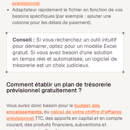
prévisionnel
Adaptateur rapidement le fichier en fonction de vos
besoins spécifiques (par exemple : ajouter une
colonne pour les délais de paiement).
Conseil :
Si vous recherchez un outil intuitif
pour démarrer, optez pour un modèle Excel
gratuit. Si vous avez besoin d'une solution
en temps réel et automatisée, un logiciel de
trésorerie est un choix judicieux.
Comment établir un plan de trésorerie
prévisionnel gratuitement ?
Vous aurez donc besoin pour le
budget des
encaissements
, du
calcul de votre chiffre d’affaires
prévisionnel
TTC, des apports en capital et en compte
courant, des produits financiers, subventions et