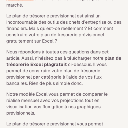
marché.
Le plan de trésorerie prévisionnel est ainsi un
incontournable des outils des chefs d’entreprise ou des
financiers. Mais qu’est-ce réellement ? Et comment
construire votre plan de trésorerie prévisionnel
gratuitement sur Excel ?
Nous répondons à toutes ces questions dans cet
article. Aussi, n'hésitez pas à télécharger notre
plan de
trésorerie Excel plagratuit
ci-dessous. Il vous
permet de construire votre plan de trésorerie
prévisionnel par catégorie à l’aide de vos flux
bancaires. Rien de plus simple donc.
Notre modèle Excel vous permet de comparer le
réalisé mensuel avec vos projections tout en
visualisation vos flux grâce à nos graphiques
prévisionnels.
Le plan de trésorerie prévisionnel vous permet