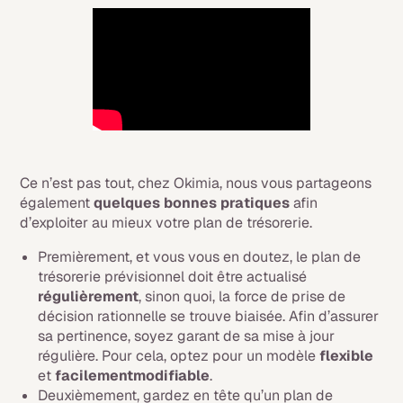
Ce n’est pas tout, chez Okimia, nous vous partageons
également
quelques bonnes pratiques
afin
d’exploiter au mieux votre plan de trésorerie.
Premièrement, et vous vous en doutez, le plan de
trésorerie prévisionnel doit être actualisé
régulièrement
, sinon quoi, la force de prise de
décision rationnelle se trouve biaisée. Afin d’assurer
sa pertinence, soyez garant de sa mise à jour
régulière. Pour cela, optez pour un modèle
flexible
et
facilementmodifiable
.
Deuxièmement, gardez en tête qu’un plan de