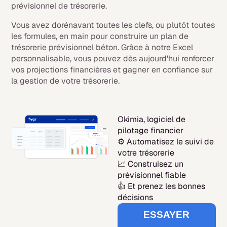
prévisionnel de trésorerie.
Vous avez dorénavant toutes les clefs, ou plutôt toutes
les formules, en main pour construire un plan de
trésorerie prévisionnel béton. Grâce à notre Excel
personnalisable, vous pouvez dès aujourd'hui renforcer
vos projections financières et gagner en confiance sur
la gestion de votre trésorerie.
Okimia, logiciel de
pilotage financier
⚙️ Automatisez le suivi de
votre trésorerie
📈 Construisez un
prévisionnel fiable
👍 Et prenez les bonnes
décisions
ESSAYER