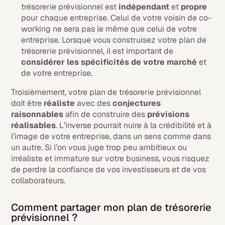
trésorerie prévisionnel est
indépendant
et
propre
pour chaque entreprise. Celui de votre voisin de co-
working ne sera pas le même que celui de votre
entreprise. Lorsque vous construisez votre plan de
trésorerie prévisionnel, il est important de
considérer les spécificités de votre marché
et
de votre entreprise.
Troisièmement, votre plan de trésorerie prévisionnel
doit être
réaliste
avec des
conjectures
raisonnables
afin de construire des
prévisions
réalisables
. L’inverse pourrait nuire à la crédibilité et à
l’image de votre entreprise, dans un sens comme dans
un autre. Si l’on vous juge trop peu ambitieux ou
irréaliste et immature sur votre business, vous risquez
de perdre la confiance de vos investisseurs et de vos
collaborateurs.
Comment partager mon plan de trésorerie
prévisionnel ?