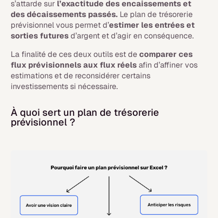
s’attarde sur
l’exactitude des encaissements et
des décaissements passés.
Le plan de trésorerie
prévisionnel vous permet d’
estimer les entrées et
sorties futures
d’argent et d’agir en conséquence.
La finalité de ces deux outils est de
comparer ces
flux prévisionnels aux flux réels
afin d’affiner vos
estimations et de reconsidérer certains
investissements si nécessaire.
À quoi sert un plan de trésorerie
prévisionnel ?