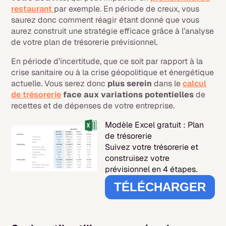
restaurant
par exemple. En période de creux, vous
saurez donc comment réagir étant donné que vous
aurez construit une stratégie efficace grâce à l’analyse
de votre plan de trésorerie prévisionnel.
En période d’incertitude, que ce soit par rapport à la
crise sanitaire ou à la crise géopolitique et énergétique
actuelle. Vous serez donc
plus serein
dans le
calcul
de trésorerie
face aux variations potentielles
de
recettes et de dépenses de votre entreprise.
Modèle Excel gratuit :
Plan
de trésorerie
Suivez votre trésorerie et
construisez votre
prévisionnel en 4 étapes.
TÉLÉCHARGER