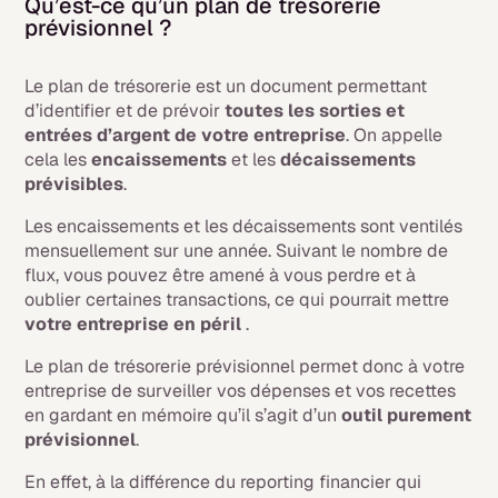
Qu’est-ce qu’un plan de trésorerie
prévisionnel ?
Le plan de trésorerie est un document permettant
d’identifier et de prévoir
toutes les sorties et
entrées d’argent de votre entreprise
. On appelle
cela les
encaissements
et les
décaissements
prévisibles
.
Les encaissements et les décaissements sont ventilés
mensuellement sur une année. Suivant le nombre de
flux, vous pouvez être amené à vous perdre et à
oublier certaines transactions, ce qui pourrait mettre
votre entreprise en péril
.
Le plan de trésorerie prévisionnel permet donc à votre
entreprise de surveiller vos dépenses et vos recettes
en gardant en mémoire qu’il s’agit d’un
outil purement
prévisionnel
.
En effet, à la différence du reporting financier qui