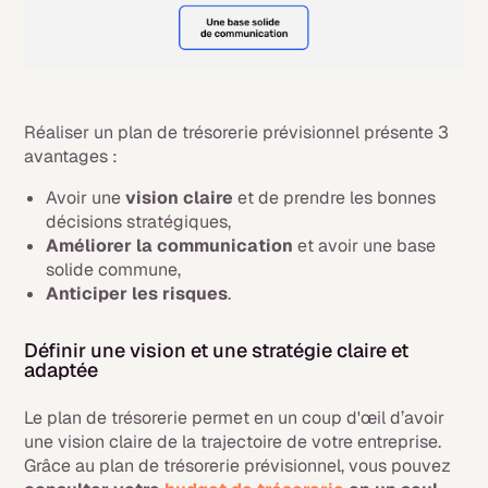
Réaliser un plan de trésorerie prévisionnel présente 3
avantages :
Avoir une
vision claire
et de prendre les bonnes
décisions stratégiques,
Améliorer la communication
et avoir une base
solide commune,
Anticiper les risques
.
Définir une vision et une stratégie claire et
adaptée
Le plan de trésorerie permet en un coup d'œil d’avoir
une vision claire de la trajectoire de votre entreprise.
Grâce au plan de trésorerie prévisionnel, vous pouvez