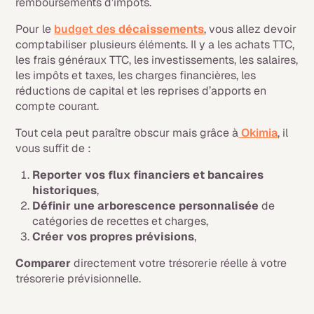
remboursements d’impôts.
Pour le
budget des
décaissements
, vous allez devoir
comptabiliser plusieurs éléments. Il y a les achats TTC,
les frais généraux TTC, les investissements, les salaires,
les impôts et taxes, les charges financières, les
réductions de capital et les reprises d’apports en
compte courant.
Tout cela peut paraître obscur mais grâce à
Okimia
, il
vous suffit de :
Reporter vos flux financiers et bancaires
historiques
,
Définir une arborescence personnalisée
de
catégories de recettes et charges,
Créer vos propres prévisions
,
Comparer
directement votre trésorerie réelle à votre
trésorerie prévisionnelle.