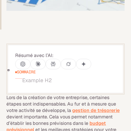
Résumé avec l’AI:
SOMMAIRE
Example H2
Lors de la création de votre entreprise, certaines
étapes sont indispensables. Au fur et à mesure que
votre activité se développe, la
gestion de trésorerie
devient importante. Cela vous permet notamment
d’établir les bonnes prévisions dans le
budget
prévisionnel
et les meilleures stratégies pour votre