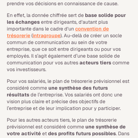
prendre vos décisions en connaissance de cause.
En effet, la donnée chiffrée sert de
base solide pour
les échanges
entre dirigeants, d'autant plus
importante dans le cadre d'un
convention de
trésorerie
(
intragroupe
). Au-delà de créer un socle
commun de communication au sein de votre
entreprise, que ce soit entre dirigeants ou pour vos
employés. Il s’agit également d’une base solide de
communication pour vos autres
acteurs tiers
comme
vos investisseurs.
Pour vos salariés, le plan de trésorerie prévisionnel est
considéré comme
une synthèse des futurs
résultats
de l’entreprise. Vos salariés ont donc une
vision plus claire et précise des objectifs de
l’entreprise et de leur implication pour y participer.
Pour les autres acteurs tiers, le plan de trésorerie
prévisionnel est considéré comme
une synthèse de
votre activité
et
des profits futurs possibles
. Dans