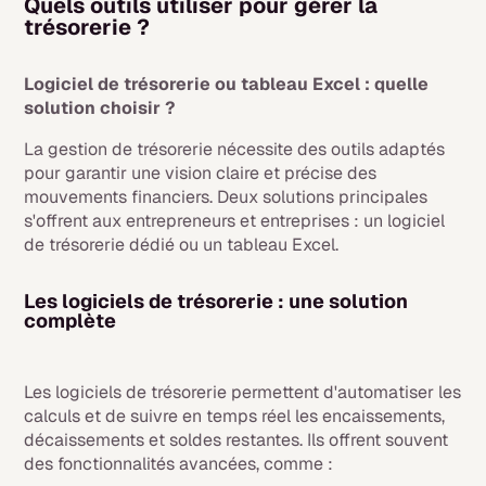
Quels outils utiliser pour gérer la
trésorerie ?
Logiciel de trésorerie ou tableau Excel : quelle
solution choisir ?
La gestion de trésorerie nécessite des outils adaptés
pour garantir une vision claire et précise des
mouvements financiers. Deux solutions principales
s'offrent aux entrepreneurs et entreprises : un logiciel
de trésorerie dédié ou un tableau Excel.
Les logiciels de trésorerie : une solution
complète
Les logiciels de trésorerie permettent d'automatiser les
calculs et de suivre en temps réel les encaissements,
décaissements et soldes restantes. Ils offrent souvent
des fonctionnalités avancées, comme :