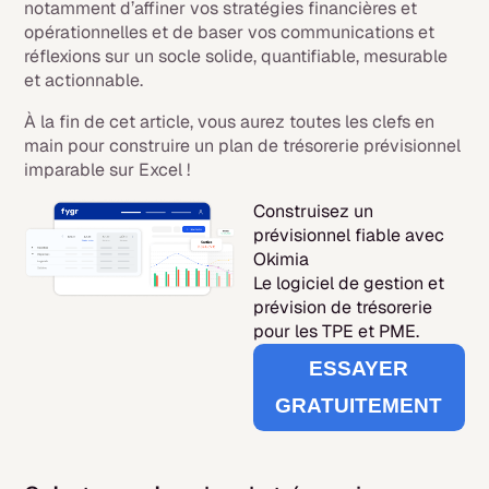
notamment d’affiner vos stratégies financières et
opérationnelles et de baser vos communications et
réflexions sur un socle solide, quantifiable, mesurable
et actionnable.
À la fin de cet article, vous aurez toutes les clefs en
main pour construire un plan de trésorerie prévisionnel
imparable sur Excel !
Construisez un
prévisionnel
fiable avec
Okimia
Le logiciel de gestion et
prévision de trésorerie
pour les TPE et PME.
ESSAYER
GRATUITEMENT