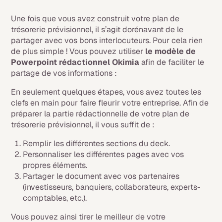
Une fois que vous avez construit votre plan de
trésorerie prévisionnel, il s’agit dorénavant de le
partager avec vos bons interlocuteurs. Pour cela rien
de plus simple ! Vous pouvez utiliser
le modèle de
Powerpoint rédactionnel Okimia
afin de faciliter le
partage de vos informations :
En seulement quelques étapes, vous avez toutes les
clefs en main pour faire fleurir votre entreprise. Afin de
préparer la partie rédactionnelle de votre plan de
trésorerie prévisionnel, il vous suffit de :
Remplir les différentes sections du deck.
Personnaliser les différentes pages avec vos
propres éléments.
Partager le document avec vos partenaires
(investisseurs, banquiers, collaborateurs, experts-
comptables, etc.).
Vous pouvez ainsi tirer le meilleur de votre